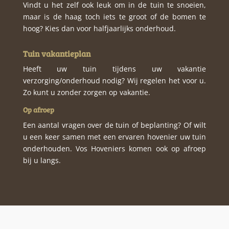
Vindt u het zelf ook leuk om in de tuin te snoeien,
maar is de haag toch iets te groot of de bomen te
hoog? Kies dan voor halfjaarlijks onderhoud.
Tuin vakantieplan
Heeft uw tuin tijdens uw vakantie
verzorging/onderhoud nodig? Wij regelen het voor u.
Zo kunt u zonder zorgen op vakantie.
Op afroep
Een aantal vragen over de tuin of beplanting? Of wilt
u een keer samen met een ervaren hovenier uw tuin
onderhouden. Vos Hoveniers komen ook op afroep
bij u langs.