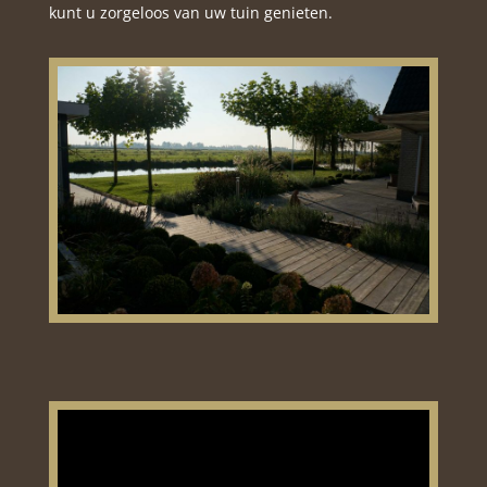
kunt u zorgeloos van uw tuin genieten.