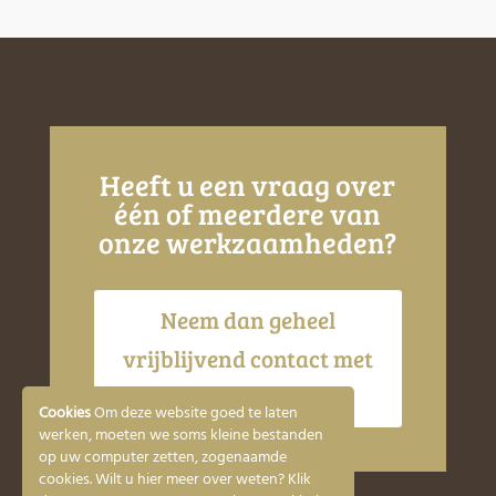
Heeft u een vraag over
één of meerdere van
onze werkzaamheden?
Neem dan geheel
vrijblijvend contact met
ons op!
Cookies
Om deze website goed te laten
werken, moeten we soms kleine bestanden
op uw computer zetten, zogenaamde
cookies. Wilt u hier meer over weten? Klik