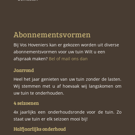
Abonnementsvormen
Bij Vos Hoveniers kan er gekozen worden uit diverse
abonnementsvormen voor uw tuin Wilt u een
afspraak maken?
Bel of mail ons dan
Jaarrond
Heel het jaar genieten van uw tuin zonder de lasten.
Wij stemmen met u af hoevaak wij langskomen om
uw tuin te onderhouden.
4 seizoenen
4x jaarlijks een onderhoudsronde voor de tuin. Zo
staat uw tuin er elk seizoen mooi bij!
Halfjaarlijks onderhoud