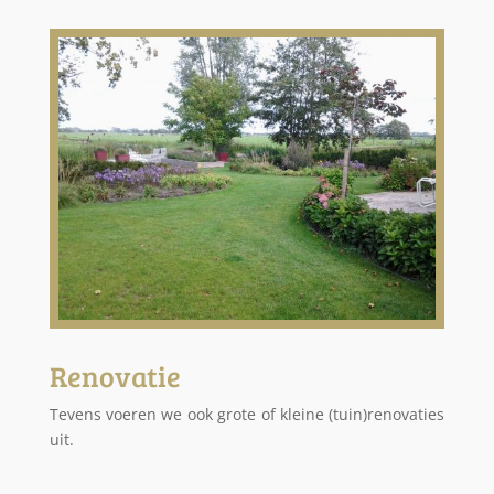
Renovatie
Tevens voeren we ook grote of kleine (tuin)renovaties
uit.