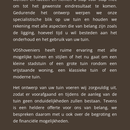
om tot het gewenste eindresultaat te komen.
Gedurende het ontwerp werpen we onze
specialistische blik op uw tuin en houden we
rekening met alle aspecten die van belang zijn zoals
de ligging, hoeveel tijd u wil besteden aan het
onderhoud en het gebruik van uw tuin.
VOShoveniers heeft ruime ervaring met alle
mogelijke tuinen en stijlen of het nu gaat om een
kleine stadstuin of een grote tuin rondom een
vrijstaande woning, een klassieke tuin of een
moderne tuin.
Het ontwerp van uw tuin voeren wij zorgvuldig uit,
zodat er voorafgaand en tijdens de aanleg van de
tuin geen onduidelijkheden zullen bestaan. Tevens
is een heldere offerte voor ons van belang, we
bespreken daarom met u ook over de begroting en
de financiële mogelijkheden.