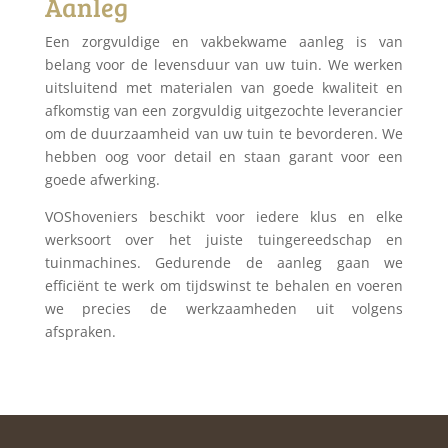
Aanleg
Een zorgvuldige en vakbekwame aanleg is van
belang voor de levensduur van uw tuin. We werken
uitsluitend met materialen van goede kwaliteit en
afkomstig van een zorgvuldig uitgezochte leverancier
om de duurzaamheid van uw tuin te bevorderen. We
hebben oog voor detail en staan garant voor een
goede afwerking.
VOShoveniers beschikt voor iedere klus en elke
werksoort over het juiste tuingereedschap en
tuinmachines. Gedurende de aanleg gaan we
efficiënt te werk om tijdswinst te behalen en voeren
we precies de werkzaamheden uit volgens
afspraken.