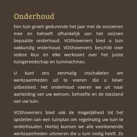
Onderhoud
Een tuin groeit gedurende het jaar met de seizoenen
mee en behoeft afhankelijk van het seizoen
bepaalde onderhoud. VOShoveniers bied u tuin
vakkundig onderhoud. VOShoveniers beschikt voor
iedere klus en elke werksoort over het juiste
tuingereedschap en tuinmachines.
U kunt ons eenmalig inschakelen om
werkzaamheden uit te voeren die u liever
uitbesteed. Het onderhoud voeren we uit naar
aanleiding van uw wensen, behoefte en de toestand
van uw tuin.
VOShoveniers bied ook de mogelijkheid tot het
opstellen van een tuinplan om regelmatig uw tuin te
onderhouden. Hierbij kunnen we alle voorkomende
werkzaamheden uitvoeren die u tuin nodig heeft. Zo