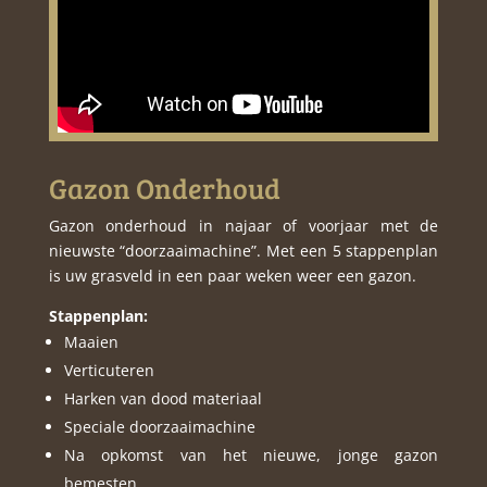
Gazon Onderhoud
Gazon onderhoud in najaar of voorjaar met de
nieuwste “doorzaaimachine”. Met een 5 stappenplan
is uw grasveld in een paar weken weer een gazon.
Stappenplan:
Maaien
Verticuteren
Harken van dood materiaal
Speciale doorzaaimachine
Na opkomst van het nieuwe, jonge gazon
bemesten