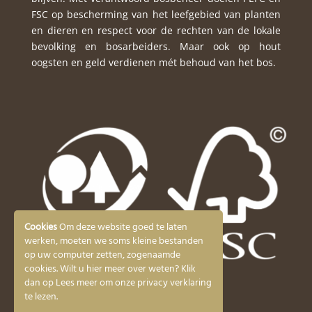
FSC op bescherming van het leefgebied van planten
en dieren en respect voor de rechten van de lokale
bevolking en bosarbeiders. Maar ook op hout
oogsten en geld verdienen mét behoud van het bos.
Cookies
Om deze website goed te laten
werken, moeten we soms kleine bestanden
op uw computer zetten, zogenaamde
cookies. Wilt u hier meer over weten? Klik
dan op Lees meer om onze privacy verklaring
te lezen.